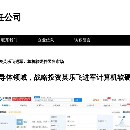
任公司
联系我们
企业信息
访客留言
资英乐飞进军计算机软硬件零售市场
导体领域，战略投资英乐飞进军计算机软