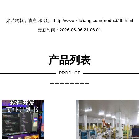
如若转载，请注明出处：http://www.xfluliang.com/product/88.html
更新时间：2026-08-06 21:06:01
产品列表
PRODUCT
----------------