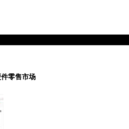
硬件零售市场