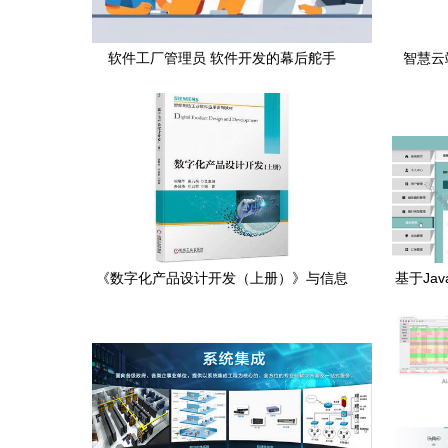
软件工厂管理员 软件开发的幕后舵手
智慧云
《数字化产品设计开发（上册）》与信息
基于Jav
系统集成服务的深度融合研究
用品网 