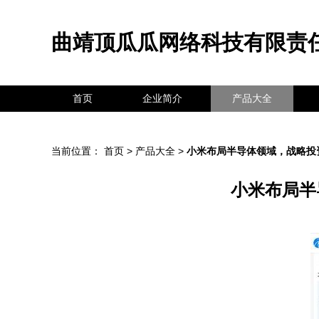
曲靖顶瓜瓜网络科技有限责
首页
企业简介
产品大全
当前位置：
首页
>
产品大全
>
小米布局半导体领域，战略投
小米布局半