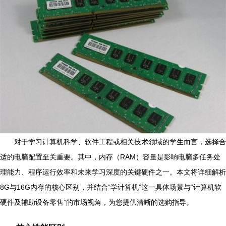
对于学习计算机科学、软件工程或相关技术领域的学生而言，选择合
适的电脑配置至关重要。其中，内存（RAM）容量是影响电脑多任务处
理能力、程序运行效率和未来学习深度的关键硬件之一。本文将详细解析
8G与16G内存的核心区别，并结合“学计算机”这一具体场景与“计算机软
硬件及辅助设备零售”的市场视角，为您提供清晰的选购指导。