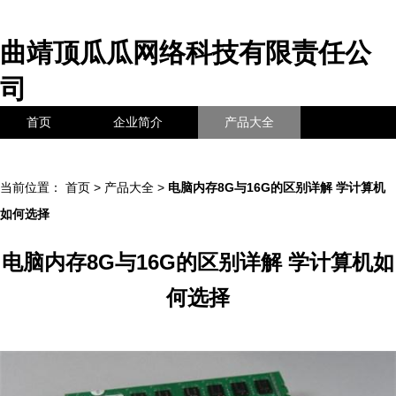
曲靖顶瓜瓜网络科技有限责任公
司
首页
企业简介
产品大全
联系我们
企业信息
访客留言
当前位置：
首页
>
产品大全
>
电脑内存8G与16G的区别详解 学计算机
如何选择
电脑内存8G与16G的区别详解 学计算机如
何选择