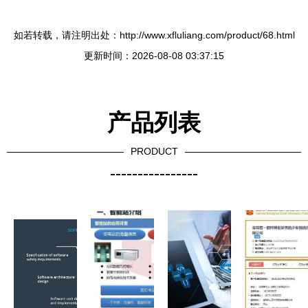
如若转载，请注明出处：http://www.xfluliang.com/product/68.html
更新时间：2026-08-08 03:37:15
产品列表
PRODUCT
----------------